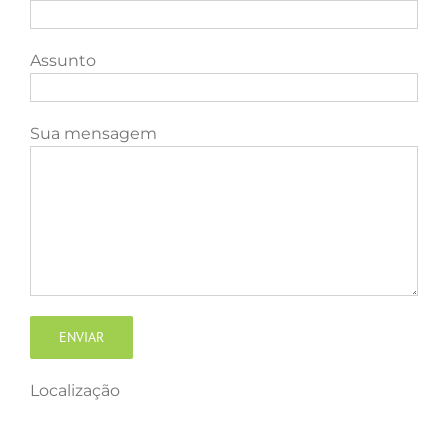
Assunto
Sua mensagem
Localização